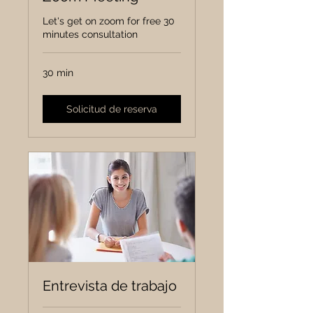
Let's get on zoom for free 30
minutes consultation
30 min
Solicitud de reserva
Entrevista de trabajo